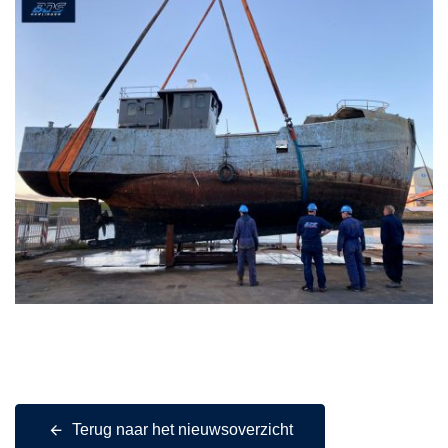
Terug naar het nieuwsoverzicht