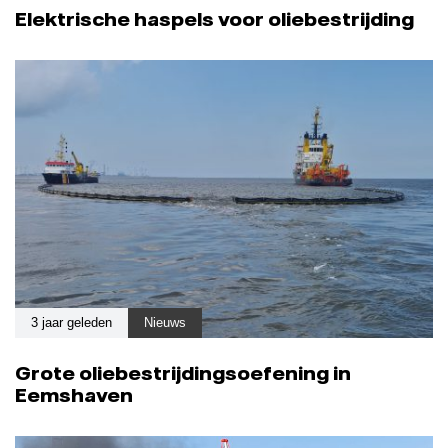
Elektrische haspels voor oliebestrijding
3 jaar geleden
Nieuws
Grote oliebestrijdingsoefening in
Eemshaven