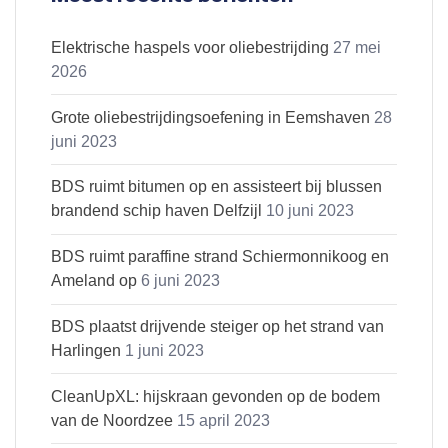
Elektrische haspels voor oliebestrijding
27 mei
2026
Grote oliebestrijdingsoefening in Eemshaven
28
juni 2023
BDS ruimt bitumen op en assisteert bij blussen
brandend schip haven Delfzijl
10 juni 2023
BDS ruimt paraffine strand Schiermonnikoog en
Ameland op
6 juni 2023
BDS plaatst drijvende steiger op het strand van
Harlingen
1 juni 2023
CleanUpXL: hijskraan gevonden op de bodem
van de Noordzee
15 april 2023