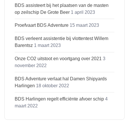
BDS assisteert bij het plaatsen van de masten
op zeilschip De Grote Beer
1 april 2023
Proefvaart BDS Adventure
15 maart 2023
BDS verleent assistentie bij vlottentest Willem
Barentsz
1 maart 2023
Onze CO2 uitstoot en voortgang over 2021
3
november 2022
BDS Adventure verlaat hal Damen Shipyards
Harlingen
18 oktober 2022
BDS Harlingen regelt efficiënte afvoer schip
4
maart 2022