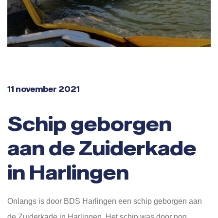
11 november 2021
Schip geborgen
aan de Zuiderkade
in Harlingen
Onlangs is door BDS Harlingen een schip geborgen aan
de Zuiderkade in Harlingen. Het schip was door nog