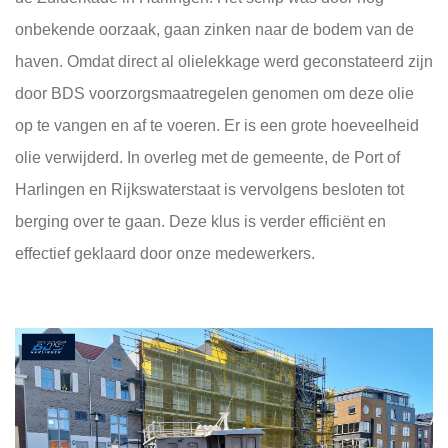
onbekende oorzaak, gaan zinken naar de bodem van de
haven. Omdat direct al olielekkage werd geconstateerd zijn
door BDS voorzorgsmaatregelen genomen om deze olie
op te vangen en af te voeren. Er is een grote hoeveelheid
olie verwijderd. In overleg met de gemeente, de Port of
Harlingen en Rijkswaterstaat is vervolgens besloten tot
berging over te gaan. Deze klus is verder efficiënt en
effectief geklaard door onze medewerkers.