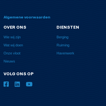
Algemene voorwaarden
OVER ONS
DIENSTEN
Wie wij zijn
Berging
Wat wij doen
Ruiming
Onze vloot
Havenwerk
Nieuws
VOLG ONS OP