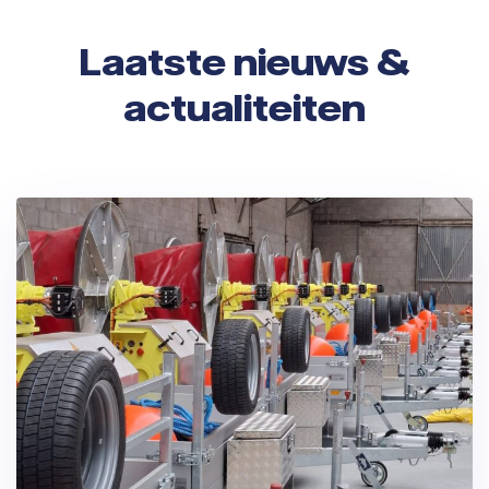
Laatste nieuws &
actualiteiten