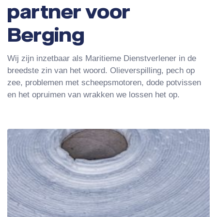
partner voor
Berging
Wij zijn inzetbaar als Maritieme Dienstverlener in de
breedste zin van het woord. Olieverspilling, pech op
zee, problemen met scheepsmotoren, dode potvissen
en het opruimen van wrakken we lossen het op.