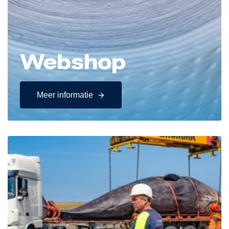
Webshop
Meer informatie