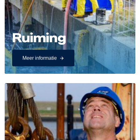
Ruiming
Meer informatie