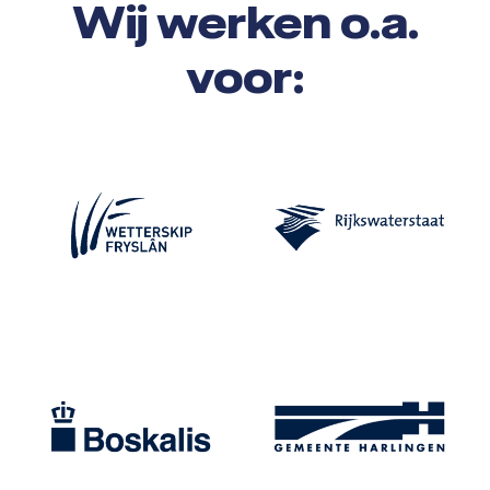
Wij werken o.a.
voor: