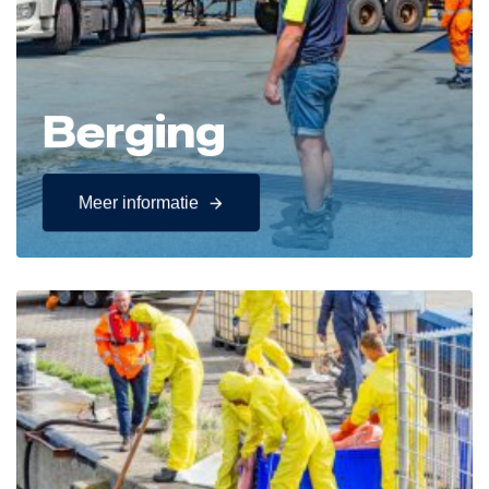
Berging
Meer informatie