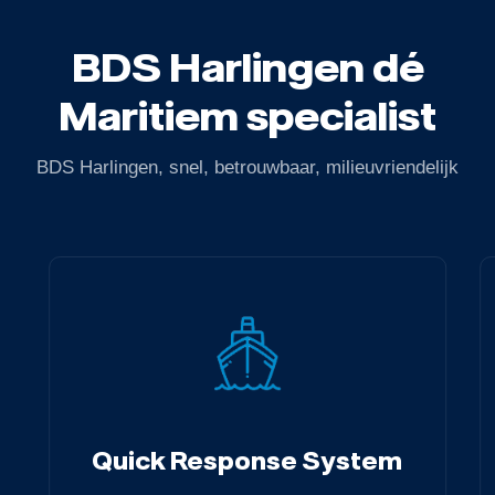
BDS Harlingen dé
Maritiem specialist
BDS Harlingen, snel, betrouwbaar, milieuvriendelijk
Quick Response System