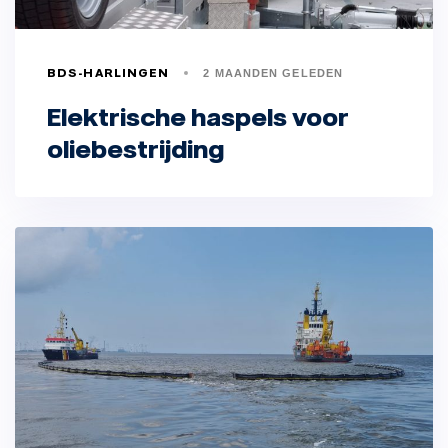
BDS-HARLINGEN
2 MAANDEN GELEDEN
Elektrische haspels voor
oliebestrijding