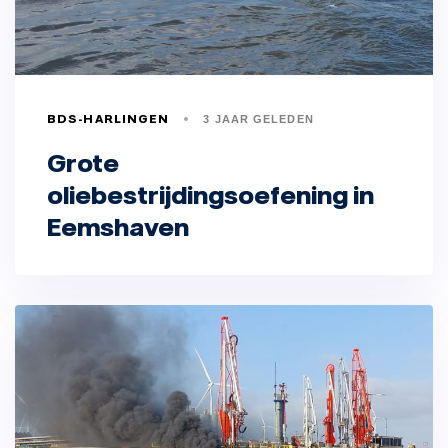
BDS-HARLINGEN
3 JAAR GELEDEN
Grote
oliebestrijdingsoefening in
Eemshaven