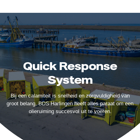
Quick Response
System
Bij een calamiteit is snelheid en zorgvuldigheid van
groot belang. BDS Harlingen heeft alles paraat om een
olieruiming succesvol uit te voeren.