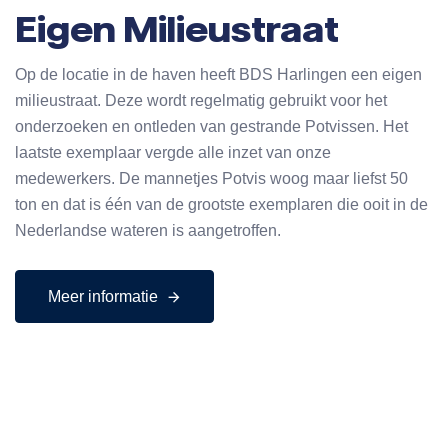
Eigen Milieustraat
Op de locatie in de haven heeft BDS Harlingen een eigen
milieustraat. Deze wordt regelmatig gebruikt voor het
onderzoeken en ontleden van gestrande Potvissen. Het
laatste exemplaar vergde alle inzet van onze
medewerkers. De mannetjes Potvis woog maar liefst 50
ton en dat is één van de grootste exemplaren die ooit in de
Nederlandse wateren is aangetroffen.
Meer informatie