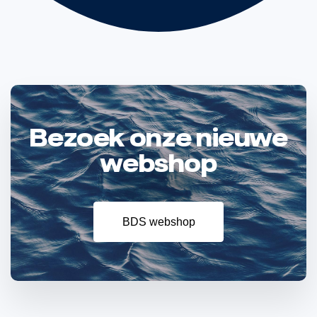
Bezoek onze nieuwe
webshop
BDS webshop