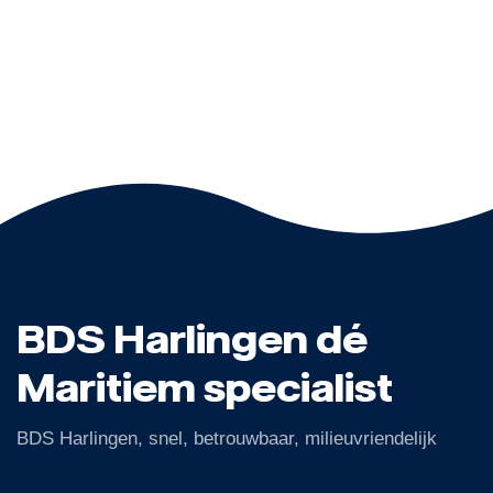
BDS Harlingen dé
Maritiem specialist
BDS Harlingen, snel, betrouwbaar, milieuvriendelijk