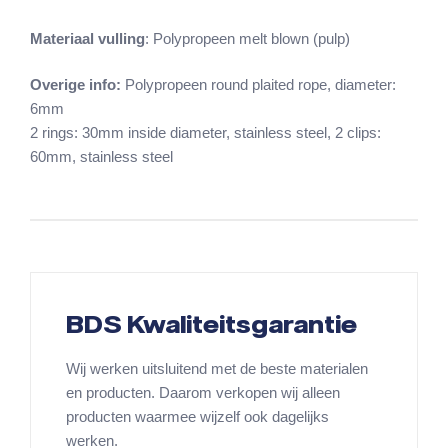
Materiaal vulling
: Polypropeen melt blown (pulp)
Overige info:
Polypropeen round plaited rope, diameter:
6mm
2 rings: 30mm inside diameter, stainless steel, 2 clips:
60mm, stainless steel
BDS Kwaliteitsgarantie
Wij werken uitsluitend met de beste materialen
en producten. Daarom verkopen wij alleen
producten waarmee wijzelf ook dagelijks
werken.