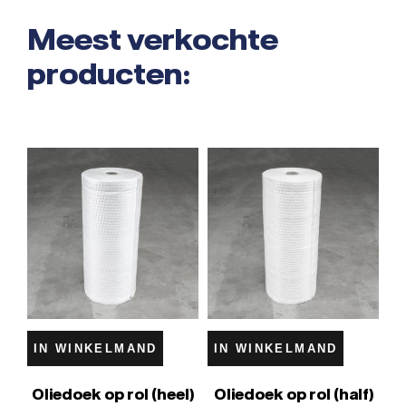
Meest verkochte
producten:
IN WINKELMAND
IN WINKELMAND
Oliedoek op rol (heel)
Oliedoek op rol (half)