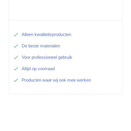
Alleen kwaliteitsproducten
De beste materialen
Voor professioneel gebruik
Altijd op voorraad
Producten waar wij ook mee werken