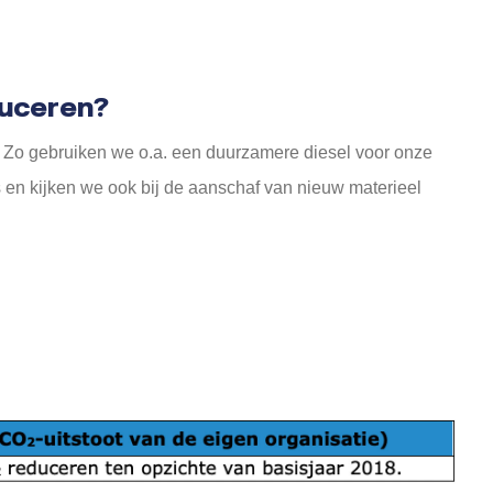
duceren?
. Zo gebruiken we o.a. een duurzamere diesel voor onze
s en kijken we ook bij de aanschaf van nieuw materieel