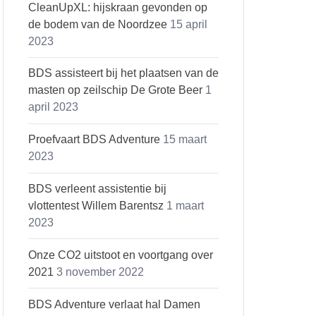
CleanUpXL: hijskraan gevonden op
de bodem van de Noordzee
15 april
2023
BDS assisteert bij het plaatsen van de
masten op zeilschip De Grote Beer
1
april 2023
Proefvaart BDS Adventure
15 maart
2023
BDS verleent assistentie bij
vlottentest Willem Barentsz
1 maart
2023
Onze CO2 uitstoot en voortgang over
2021
3 november 2022
BDS Adventure verlaat hal Damen