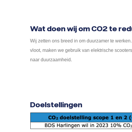
Wat doen wij om CO2 te re
Wij zetten ons breed in om duurzamer te werken
vloot, maken we gebruik van elektrische scooter
naar duurzaamheid.
Doelstellingen