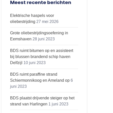
Meest recente berichten
Elektrische haspels voor
oliebestrijding
27 mei 2026
Grote oliebestrijdingsoefening in
Eemshaven
28 juni 2023
BDS ruimt bitumen op en assisteert
bij blussen brandend schip haven
Delfzijl
10 juni 2023
BDS ruimt paraffine strand
Schiermonnikoog en Ameland op
6
juni 2023
BDS plaatst drijvende steiger op het
strand van Harlingen
1 juni 2023