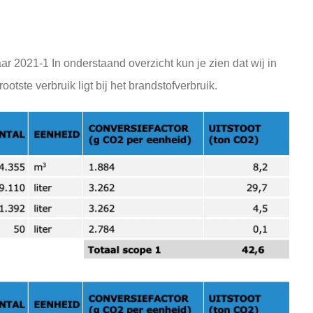
jaar 2021-1 In onderstaand overzicht kun je zien dat wij in
otste verbruik ligt bij het brandstofverbruik.