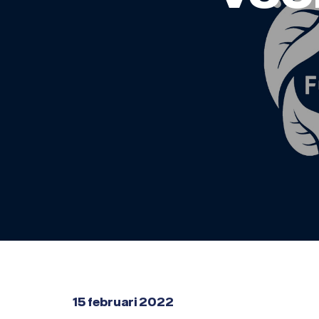
15 februari 2022