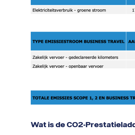
Wat is de CO2-Prestatielad