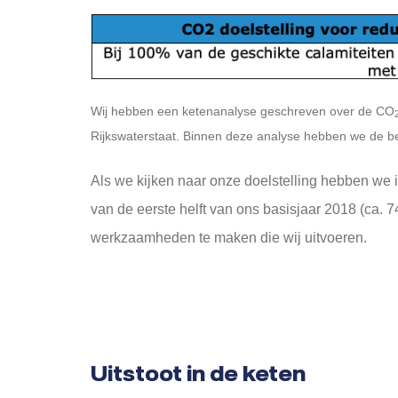
Wij hebben een ketenanalyse geschreven over de CO
Rijkswaterstaat. Binnen deze analyse hebben we de be
Als we kijken naar onze doelstelling hebben we 
van de eerste helft van ons basisjaar 2018 (ca. 
werkzaamheden te maken die wij uitvoeren.
Uitstoot in de keten