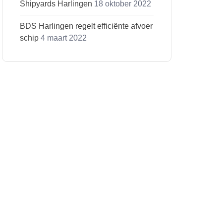
Shipyards Harlingen
18 oktober 2022
BDS Harlingen regelt efficiënte afvoer
schip
4 maart 2022