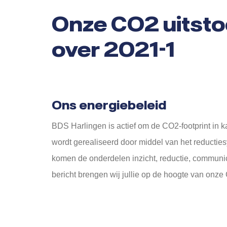
Onze CO2 uitsto
over 2021-1
Ons energiebeleid
BDS Harlingen is actief om de CO2-footprint in ka
wordt gerealiseerd door middel van het reducti
komen de onderdelen inzicht, reductie, communic
bericht brengen wij jullie op de hoogte van onze