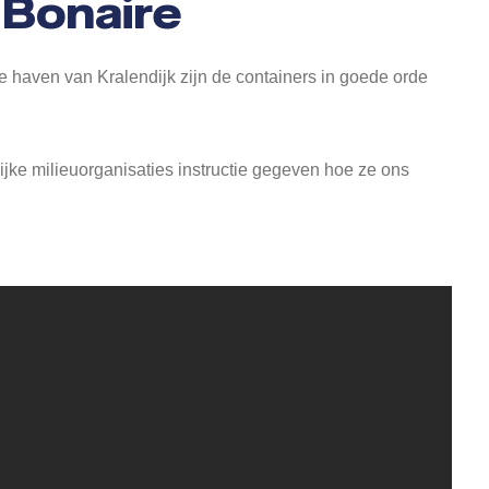
Bonaire
e haven van Kralendijk zijn de containers in goede orde
ke milieuorganisaties instructie gegeven hoe ze ons