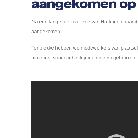
aangekomen op 
Na een lange reis over zee van Harlingen naar d
aangekomen.
Ter plekke hebben we medewerkers van plaatselij
materieel voor oliebestrijding moeten gebruiken.