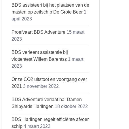
BDS assisteert bij het plaatsen van de
masten op zeilschip De Grote Beer
1
april 2023
Proefvaart BDS Adventure
15 maart
2023
BDS verleent assistentie bij
vlottentest Willem Barentsz
1 maart
2023
Onze CO2 uitstoot en voortgang over
2021
3 november 2022
BDS Adventure verlaat hal Damen
Shipyards Harlingen
18 oktober 2022
BDS Harlingen regelt efficiënte afvoer
schip
4 maart 2022