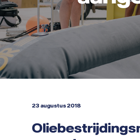
23 augustus 2018
Oliebestrijding