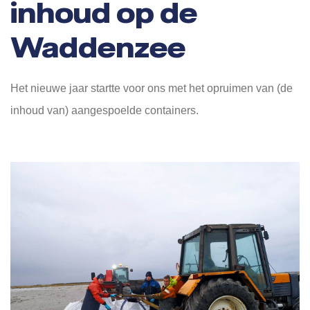
inhoud op de
Waddenzee
Het nieuwe jaar startte voor ons met het opruimen van (de
inhoud van) aangespoelde containers.