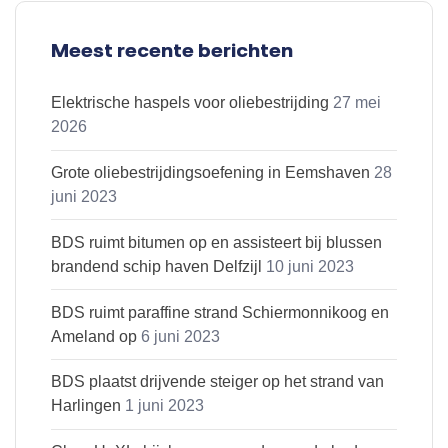
Meest recente berichten
Elektrische haspels voor oliebestrijding
27 mei
2026
Grote oliebestrijdingsoefening in Eemshaven
28
juni 2023
BDS ruimt bitumen op en assisteert bij blussen
brandend schip haven Delfzijl
10 juni 2023
BDS ruimt paraffine strand Schiermonnikoog en
Ameland op
6 juni 2023
BDS plaatst drijvende steiger op het strand van
Harlingen
1 juni 2023