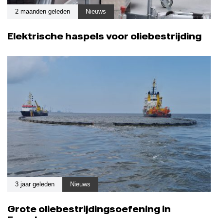
2 maanden geleden
Nieuws
Elektrische haspels voor oliebestrijding
3 jaar geleden
Nieuws
Grote oliebestrijdingsoefening in