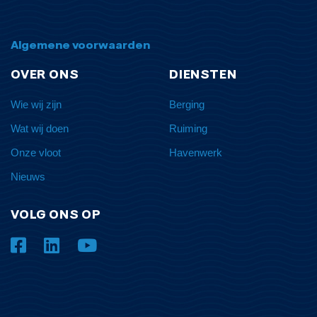
Algemene voorwaarden
OVER ONS
DIENSTEN
Wie wij zijn
Berging
Wat wij doen
Ruiming
Onze vloot
Havenwerk
Nieuws
VOLG ONS OP