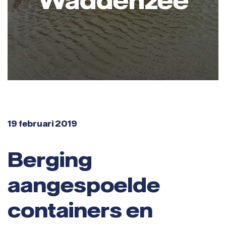
19 februari 2019
Berging
aangespoelde
containers en