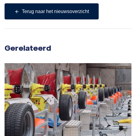
Terug naar het nieuwsoverzicht
Gerelateerd