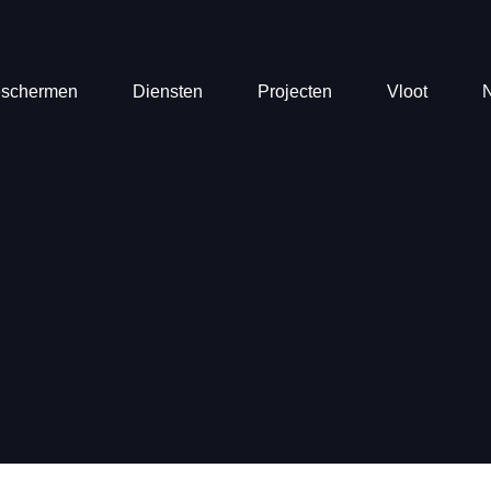
eschermen
Diensten
Projecten
Vloot